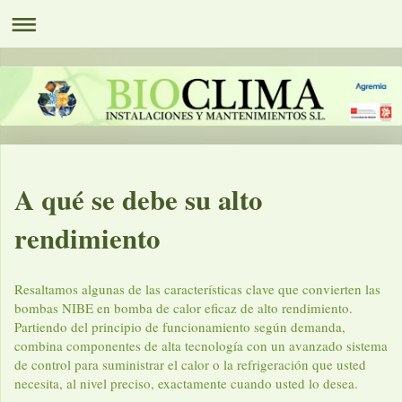
A qué se debe su alto
rendimiento
Resaltamos algunas de las características clave que convierten las
bombas NIBE en bomba de calor eficaz de alto rendimiento.
Partiendo del principio de funcionamiento según demanda,
combina componentes de alta tecnología con un avanzado sistema
de control para suministrar el calor o la refrigeración que usted
necesita, al nivel preciso, exactamente cuando usted lo desea.