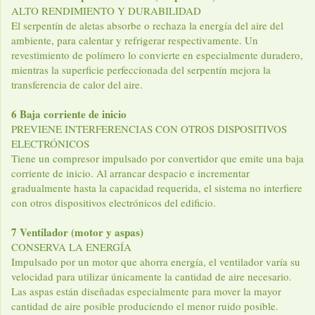
ALTO RENDIMIENTO Y DURABILIDAD
El serpentín de aletas absorbe o rechaza la energía del aire del
ambiente, para calentar y refrigerar respectivamente. Un
revestimiento de polímero lo convierte en especialmente duradero,
mientras la superficie perfeccionada del serpentín mejora la
transferencia de calor del aire.
6 Baja corriente de inicio
PREVIENE INTERFERENCIAS CON OTROS DISPOSITIVOS
ELECTRÓNICOS
Tiene un compresor impulsado por convertidor que emite una baja
corriente de inicio. Al arrancar despacio e incrementar
gradualmente hasta la capacidad requerida, el sistema no interfiere
con otros dispositivos electrónicos del edificio.
7 Ventilador (motor y aspas)
CONSERVA LA ENERGÍA
Impulsado por un motor que ahorra energía, el ventilador varía su
velocidad para utilizar únicamente la cantidad de aire necesario.
Las aspas están diseñadas especialmente para mover la mayor
cantidad de aire posible produciendo el menor ruido posible.