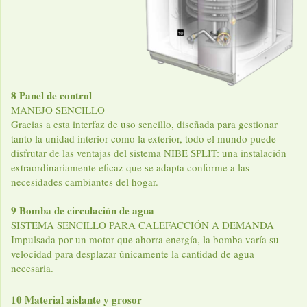
8 Panel de control
MANEJO SENCILLO
Gracias a esta interfaz de uso sencillo, diseñada para gestionar
tanto la unidad interior como la exterior, todo el mundo puede
disfrutar de las ventajas del sistema NIBE SPLIT: una instalación
extraordinariamente eficaz que se adapta conforme a las
necesidades cambiantes del hogar.
9 Bomba de circulación de agua
SISTEMA SENCILLO PARA CALEFACCIÓN A DEMANDA
Impulsada por un motor que ahorra energía, la bomba varía su
velocidad para desplazar únicamente la cantidad de agua
necesaria.
10 Material aislante y grosor