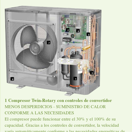
1 Compresor Twin-Rotary con controles de convertidor
MENOS DESPERDICIOS - SUMINISTRO DE CALOR
CONFORME A LAS NECESIDADES
El compresor puede funcionar entre el 30% y el 100% de su
capacidad. Gracias a los controles de convertidor, la velocidad
varía automáticamente conforme a las necesidades energéticas de