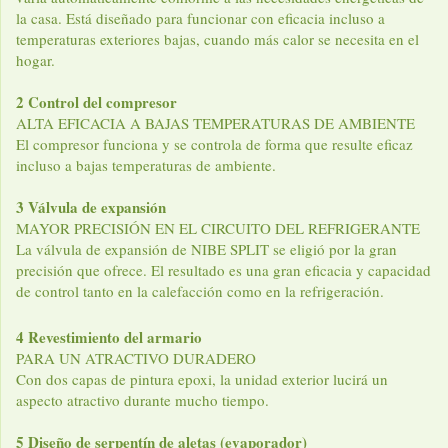
la casa. Está diseñado para funcionar con eficacia incluso a
temperaturas exteriores bajas, cuando más calor se necesita en el
hogar.
2 Control del compresor
ALTA EFICACIA A BAJAS TEMPERATURAS DE AMBIENTE
El compresor funciona y se controla de forma que resulte eficaz
incluso a bajas temperaturas de ambiente.
3 Válvula de expansión
MAYOR PRECISIÓN EN EL CIRCUITO DEL REFRIGERANTE
La válvula de expansión de NIBE SPLIT se eligió por la gran
precisión que ofrece. El resultado es una gran eficacia y capacidad
de control tanto en la calefacción como en la refrigeración.
4 Revestimiento del armario
PARA UN ATRACTIVO DURADERO
Con dos capas de pintura epoxi, la unidad exterior lucirá un
aspecto atractivo durante mucho tiempo.
5 Diseño de serpentín de aletas (evaporador)