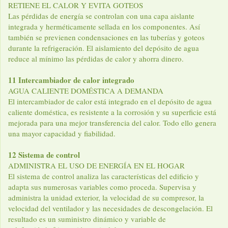
RETIENE EL CALOR Y EVITA GOTEOS
Las pérdidas de energía se controlan con una capa aislante
integrada y herméticamente sellada en los componentes. Así
también se previenen condensaciones en las tuberías y goteos
durante la refrigeración. El aislamiento del depósito de agua
reduce al mínimo las pérdidas de calor y ahorra dinero.
11 Intercambiador de calor integrado
AGUA CALIENTE DOMÉSTICA A DEMANDA
El intercambiador de calor está integrado en el depósito de agua
caliente doméstica, es resistente a la corrosión y su superficie está
mejorada para una mejor transferencia del calor. Todo ello genera
una mayor capacidad y fiabilidad.
12 Sistema de control
ADMINISTRA EL USO DE ENERGÍA EN EL HOGAR
El sistema de control analiza las características del edificio y
adapta sus numerosas variables como proceda. Supervisa y
administra la unidad exterior, la velocidad de su compresor, la
velocidad del ventilador y las necesidades de descongelación. El
resultado es un suministro dinámico y variable de